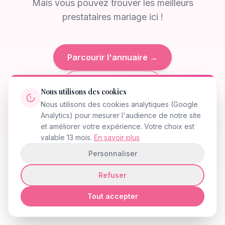
Mais vous pouvez trouver les meilleurs
prestataires mariage ici !
Parcourir l'annuaire →
Retour à l'accueil
Nous utilisons des cookies
Nous utilisons des cookies analytiques (Google
Analytics) pour mesurer l'audience de notre site
et améliorer votre expérience. Votre choix est
404
valable 13 mois.
En savoir plus
Personnaliser
Refuser
Tout accepter