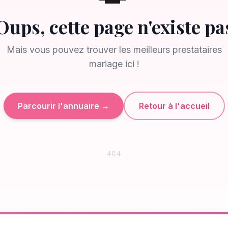
Oups, cette page n'existe pa
Mais vous pouvez trouver les meilleurs prestataires
mariage ici !
Parcourir l'annuaire →
Retour à l'accueil
404