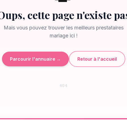
Oups, cette page n'existe pa
Mais vous pouvez trouver les meilleurs prestataires
mariage ici !
Parcourir l'annuaire →
Retour à l'accueil
404