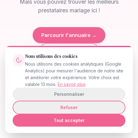
Mais vous pouvez trouver les meilleurs
prestataires mariage ici !
Parcourir l'annuaire →
Retour à l'accueil
Nous utilisons des cookies
Nous utilisons des cookies analytiques (Google
Analytics) pour mesurer l'audience de notre site
et améliorer votre expérience. Votre choix est
404
valable 13 mois.
En savoir plus
Personnaliser
Refuser
Tout accepter