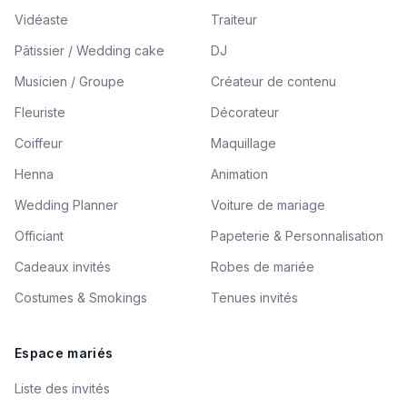
Vidéaste
Traiteur
Pâtissier / Wedding cake
DJ
Musicien / Groupe
Créateur de contenu
Fleuriste
Décorateur
Coiffeur
Maquillage
Henna
Animation
Wedding Planner
Voiture de mariage
Officiant
Papeterie & Personnalisation
Cadeaux invités
Robes de mariée
Costumes & Smokings
Tenues invités
Espace mariés
Liste des invités