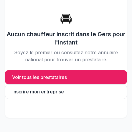
🚘
Aucun
chauffeur
inscrit dans le
Gers
pour
l'instant
Soyez le premier ou consultez notre annuaire
national pour trouver un prestataire.
Voir tous les prestataires
Inscrire mon entreprise