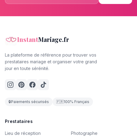
Instant
Mariage.fr
La plateforme de référence pour trouver vos
prestataires mariage et organiser votre grand
jour en toute sérénité.
🔒
Paiements sécurisés
🇫🇷
100% Français
Prestataires
Lieu de réception
Photographe