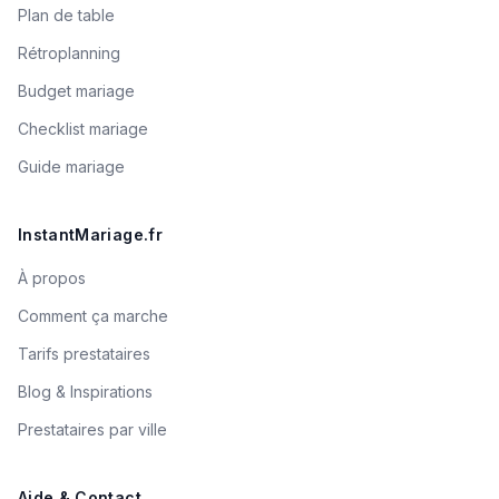
Plan de table
Rétroplanning
Budget mariage
Checklist mariage
Guide mariage
InstantMariage.fr
À propos
Comment ça marche
Tarifs prestataires
Blog & Inspirations
Prestataires par ville
Aide & Contact