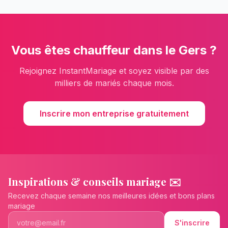
Vous êtes
chauffeur
dans le
Gers
?
Rejoignez InstantMariage et soyez visible par des
milliers de mariés chaque mois.
Inscrire mon entreprise gratuitement
Inspirations & conseils mariage ✉️
Recevez chaque semaine nos meilleures idées et bons plans
mariage
S'inscrire