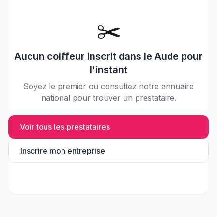
✂️
Aucun
coiffeur
inscrit dans le
Aude
pour
l'instant
Soyez le premier ou consultez notre annuaire
national pour trouver un prestataire.
Voir tous les prestataires
Inscrire mon entreprise