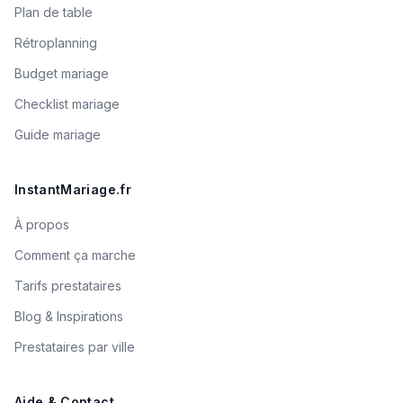
Plan de table
Rétroplanning
Budget mariage
Checklist mariage
Guide mariage
InstantMariage.fr
À propos
Comment ça marche
Tarifs prestataires
Blog & Inspirations
Prestataires par ville
Aide & Contact