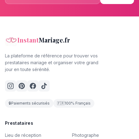
Instant
Mariage.fr
La plateforme de référence pour trouver vos
prestataires mariage et organiser votre grand
jour en toute sérénité.
🔒
Paiements sécurisés
🇫🇷
100% Français
Prestataires
Lieu de réception
Photographe