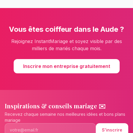
Vous êtes
coiffeur
dans le
Aude
?
Rejoignez InstantMariage et soyez visible par des
milliers de mariés chaque mois.
Inscrire mon entreprise gratuitement
Inspirations & conseils mariage ✉️
Recevez chaque semaine nos meilleures idées et bons plans
mariage
S'inscrire