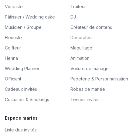
Vidéaste
Traiteur
Pâtissier / Wedding cake
DJ
Musicien / Groupe
Créateur de contenu
Fleuriste
Décorateur
Coiffeur
Maquillage
Henna
Animation
Wedding Planner
Voiture de mariage
Officiant
Papeterie & Personnalisation
Cadeaux invités
Robes de mariée
Costumes & Smokings
Tenues invités
Espace mariés
Liste des invités