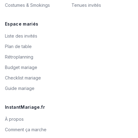
Costumes & Smokings
Tenues invités
Espace mariés
Liste des invités
Plan de table
Rétroplanning
Budget mariage
Checklist mariage
Guide mariage
InstantMariage.fr
À propos
Comment ça marche