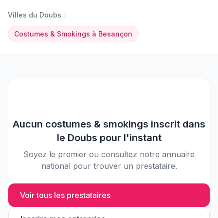
Villes du
Doubs
:
Costumes & Smokings
à
Besançon
Aucun
costumes & smokings
inscrit dans
le
Doubs
pour l'instant
Soyez le premier ou consultez notre annuaire
national pour trouver un prestataire.
Voir tous les prestataires