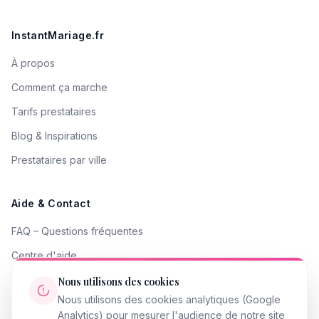
InstantMariage.fr
À propos
Comment ça marche
Tarifs prestataires
Blog & Inspirations
Prestataires par ville
Aide & Contact
FAQ – Questions fréquentes
Centre d'aide
Contacter le support
Nous utilisons des cookies
Nous utilisons des cookies analytiques (Google
Signaler un problème
Analytics) pour mesurer l'audience de notre site