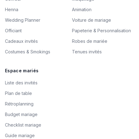
Henna
Animation
Wedding Planner
Voiture de mariage
Officiant
Papeterie & Personnalisation
Cadeaux invités
Robes de mariée
Costumes & Smokings
Tenues invités
Espace mariés
Liste des invités
Plan de table
Rétroplanning
Budget mariage
Checklist mariage
Guide mariage