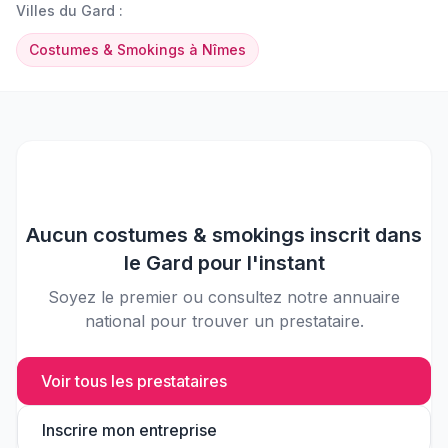
Villes du
Gard
:
Costumes & Smokings
à
Nîmes
Aucun
costumes & smokings
inscrit dans
le
Gard
pour l'instant
Soyez le premier ou consultez notre annuaire
national pour trouver un prestataire.
Voir tous les prestataires
Inscrire mon entreprise