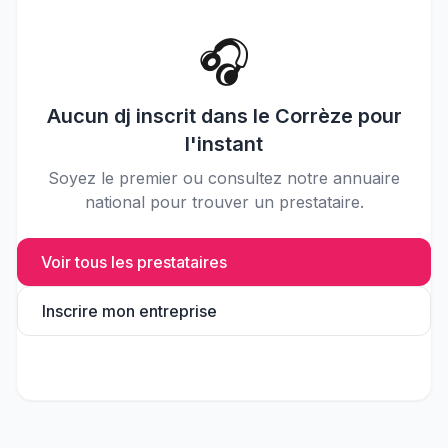
🎧
Aucun
dj
inscrit dans le
Corrèze
pour
l'instant
Soyez le premier ou consultez notre annuaire
national pour trouver un prestataire.
Voir tous les prestataires
Inscrire mon entreprise