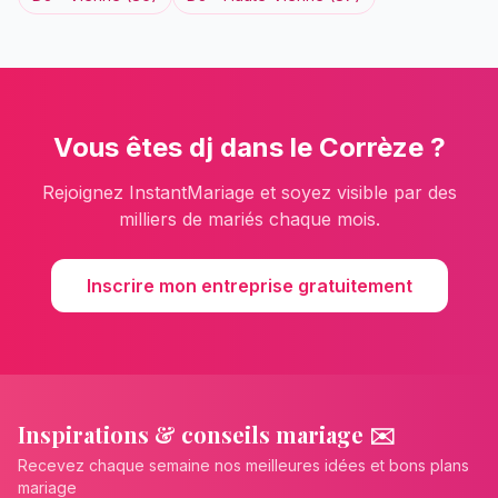
Vous êtes
dj
dans le
Corrèze
?
Rejoignez InstantMariage et soyez visible par des
milliers de mariés chaque mois.
Inscrire mon entreprise gratuitement
Inspirations & conseils mariage ✉️
Recevez chaque semaine nos meilleures idées et bons plans
mariage