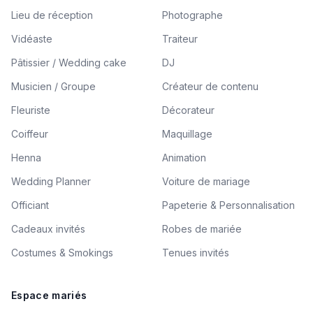
Lieu de réception
Photographe
Vidéaste
Traiteur
Pâtissier / Wedding cake
DJ
Musicien / Groupe
Créateur de contenu
Fleuriste
Décorateur
Coiffeur
Maquillage
Henna
Animation
Wedding Planner
Voiture de mariage
Officiant
Papeterie & Personnalisation
Cadeaux invités
Robes de mariée
Costumes & Smokings
Tenues invités
Espace mariés