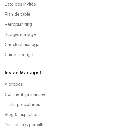
Liste des invités
Plan de table
Rétroplanning
Budget mariage
Checklist mariage
Guide mariage
InstantMariage.fr
À propos
Comment ça marche
Tarifs prestataires
Blog & Inspirations
Prestataires par ville