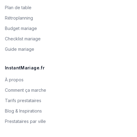
Plan de table
Rétroplanning
Budget mariage
Checklist mariage
Guide mariage
InstantMariage.fr
À propos
Comment ça marche
Tarifs prestataires
Blog & Inspirations
Prestataires par ville