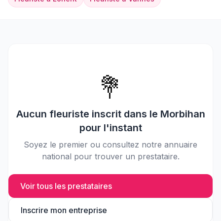
💐
Aucun
fleuriste
inscrit dans le
Morbihan
pour l'instant
Soyez le premier ou consultez notre annuaire
national pour trouver un prestataire.
Voir tous les prestataires
Inscrire mon entreprise