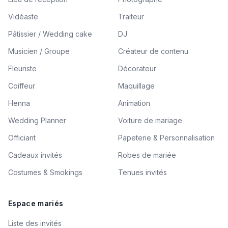
Vidéaste
Traiteur
Pâtissier / Wedding cake
DJ
Musicien / Groupe
Créateur de contenu
Fleuriste
Décorateur
Coiffeur
Maquillage
Henna
Animation
Wedding Planner
Voiture de mariage
Officiant
Papeterie & Personnalisation
Cadeaux invités
Robes de mariée
Costumes & Smokings
Tenues invités
Espace mariés
Liste des invités