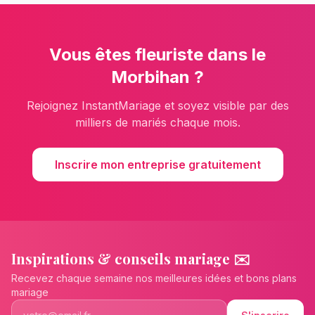
Vous êtes
fleuriste
dans le
Morbihan
?
Rejoignez InstantMariage et soyez visible par des
milliers de mariés chaque mois.
Inscrire mon entreprise gratuitement
Inspirations & conseils mariage ✉️
Recevez chaque semaine nos meilleures idées et bons plans
mariage