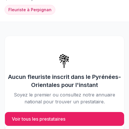
Fleuriste
à
Perpignan
💐
Aucun
fleuriste
inscrit dans le
Pyrénées-
Orientales
pour l'instant
Soyez le premier ou consultez notre annuaire
national pour trouver un prestataire.
Voir tous les prestataires