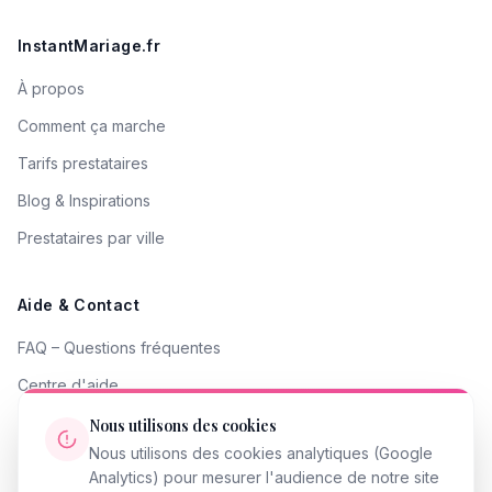
InstantMariage.fr
À propos
Comment ça marche
Tarifs prestataires
Blog & Inspirations
Prestataires par ville
Aide & Contact
FAQ – Questions fréquentes
Centre d'aide
Contacter le support
Nous utilisons des cookies
Nous utilisons des cookies analytiques (Google
Signaler un problème
Analytics) pour mesurer l'audience de notre site