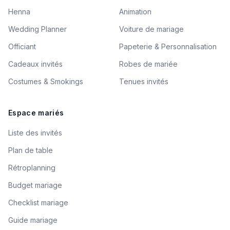
Henna
Animation
Wedding Planner
Voiture de mariage
Officiant
Papeterie & Personnalisation
Cadeaux invités
Robes de mariée
Costumes & Smokings
Tenues invités
Espace mariés
Liste des invités
Plan de table
Rétroplanning
Budget mariage
Checklist mariage
Guide mariage