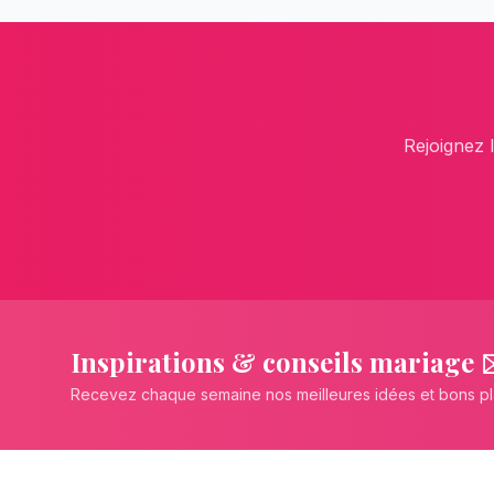
Rejoignez 
Inspirations & conseils mariage 
Recevez chaque semaine nos meilleures idées et bons p