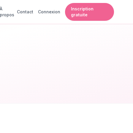
À
Inscription
Contact
Connexion
propos
gratuite