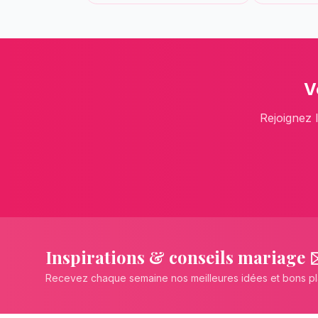
V
Rejoignez 
Inspirations & conseils mariage 
Recevez chaque semaine nos meilleures idées et bons p