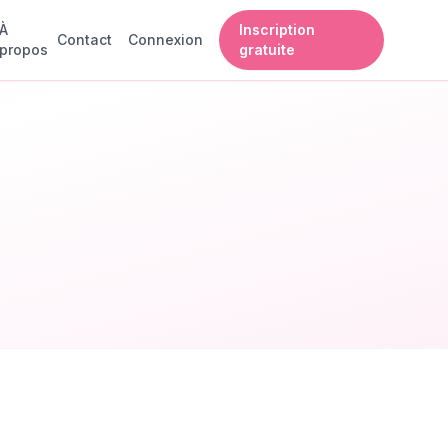
À
Inscription
Contact
Connexion
propos
gratuite