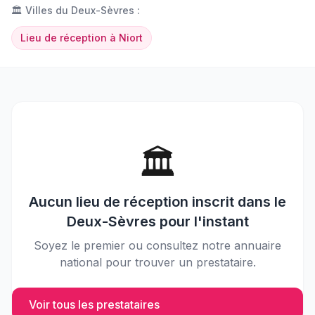
🏛️
Villes du
Deux-Sèvres
:
Lieu de réception
à
Niort
🏛️
Aucun
lieu de réception
inscrit dans le
Deux-Sèvres
pour l'instant
Soyez le premier ou consultez notre annuaire
national pour trouver un prestataire.
Voir tous les prestataires