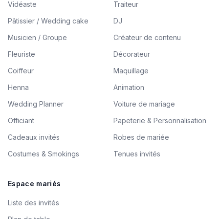
Vidéaste
Traiteur
Pâtissier / Wedding cake
DJ
Musicien / Groupe
Créateur de contenu
Fleuriste
Décorateur
Coiffeur
Maquillage
Henna
Animation
Wedding Planner
Voiture de mariage
Officiant
Papeterie & Personnalisation
Cadeaux invités
Robes de mariée
Costumes & Smokings
Tenues invités
Espace mariés
Liste des invités