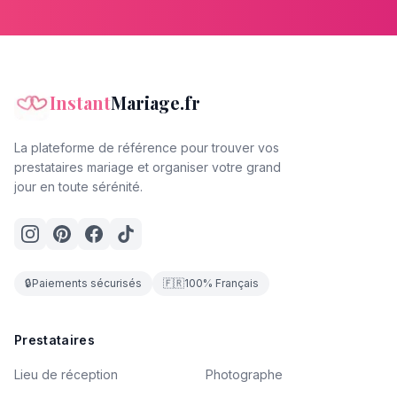
Instant
Mariage.fr
La plateforme de référence pour trouver vos
prestataires mariage et organiser votre grand
jour en toute sérénité.
🔒
Paiements sécurisés
🇫🇷
100% Français
Prestataires
Lieu de réception
Photographe