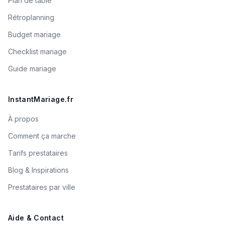
Plan de table
Rétroplanning
Budget mariage
Checklist mariage
Guide mariage
InstantMariage.fr
À propos
Comment ça marche
Tarifs prestataires
Blog & Inspirations
Prestataires par ville
Aide & Contact