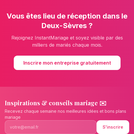
Vous êtes
lieu de réception
dans le
Deux-Sèvres
?
Rejoignez InstantMariage et soyez visible par des
milliers de mariés chaque mois.
Inscrire mon entreprise gratuitement
Inspirations & conseils mariage ✉️
Recevez chaque semaine nos meilleures idées et bons plans
mariage
S'inscrire