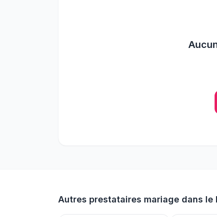
Aucu
Autres prestataires mariage dans le