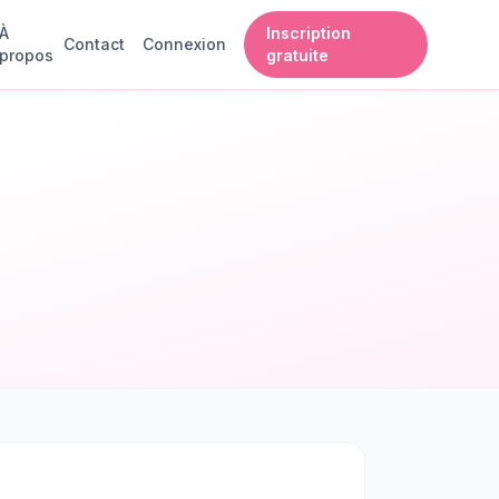
À
Inscription
Contact
Connexion
propos
gratuite