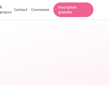
À
Inscription
Contact
Connexion
propos
gratuite