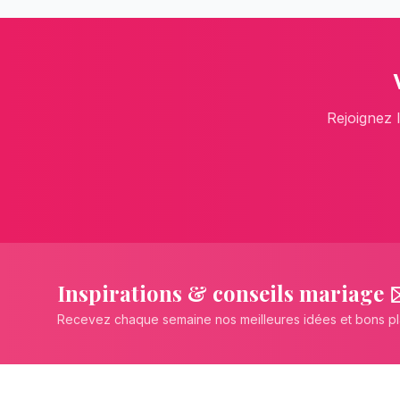
Rejoignez 
Inspirations & conseils mariage 
Recevez chaque semaine nos meilleures idées et bons p