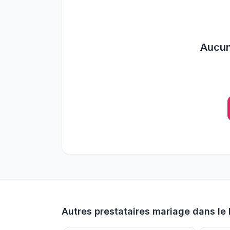
Aucu
Autres prestataires mariage dans le