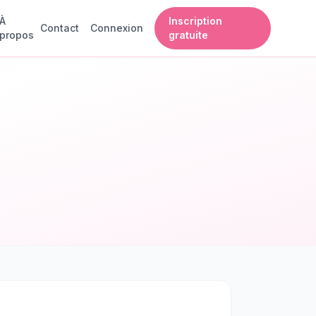
À
Inscription
Contact
Connexion
propos
gratuite