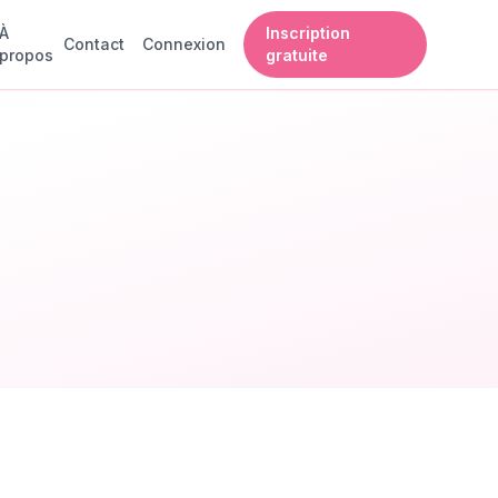
À
Inscription
Contact
Connexion
propos
gratuite