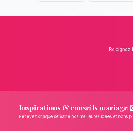
Rejoignez 
Inspirations & conseils mariage 
Recevez chaque semaine nos meilleures idées et bons p