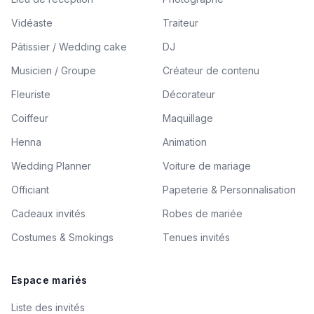
Vidéaste
Traiteur
Pâtissier / Wedding cake
DJ
Musicien / Groupe
Créateur de contenu
Fleuriste
Décorateur
Coiffeur
Maquillage
Henna
Animation
Wedding Planner
Voiture de mariage
Officiant
Papeterie & Personnalisation
Cadeaux invités
Robes de mariée
Costumes & Smokings
Tenues invités
Espace mariés
Liste des invités