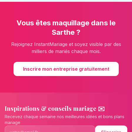
Vous êtes
maquillage
dans le
Sarthe
?
Rejoignez InstantMariage et soyez visible par des
milliers de mariés chaque mois.
Inscrire mon entreprise gratuitement
Inspirations & conseils mariage ✉️
Recevez chaque semaine nos meilleures idées et bons plans
mariage