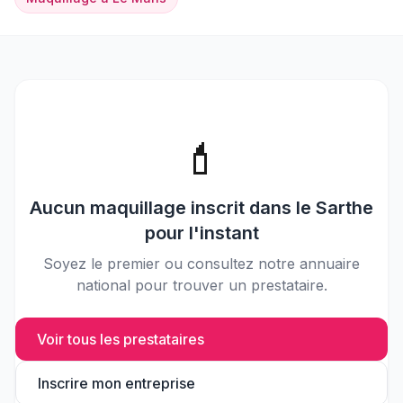
💄
Aucun
maquillage
inscrit dans le
Sarthe
pour l'instant
Soyez le premier ou consultez notre annuaire
national pour trouver un prestataire.
Voir tous les prestataires
Inscrire mon entreprise