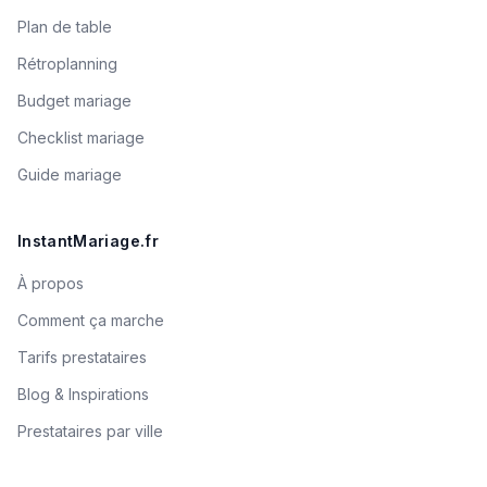
Plan de table
Rétroplanning
Budget mariage
Checklist mariage
Guide mariage
InstantMariage.fr
À propos
Comment ça marche
Tarifs prestataires
Blog & Inspirations
Prestataires par ville