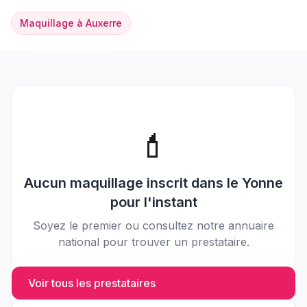
Maquillage
à
Auxerre
💄
Aucun
maquillage
inscrit dans le
Yonne
pour l'instant
Soyez le premier ou consultez notre annuaire
national pour trouver un prestataire.
Voir tous les prestataires