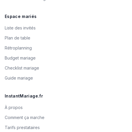
Espace mariés
Liste des invités
Plan de table
Rétroplanning
Budget mariage
Checklist mariage
Guide mariage
InstantMariage.fr
À propos
Comment ça marche
Tarifs prestataires