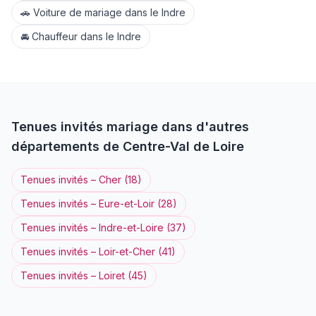
🚗
Voiture de mariage
dans le
Indre
🚘
Chauffeur
dans le
Indre
Tenues invités
mariage dans d'autres
départements de
Centre-Val de Loire
Tenues invités
–
Cher
(
18
)
Tenues invités
–
Eure-et-Loir
(
28
)
Tenues invités
–
Indre-et-Loire
(
37
)
Tenues invités
–
Loir-et-Cher
(
41
)
Tenues invités
–
Loiret
(
45
)