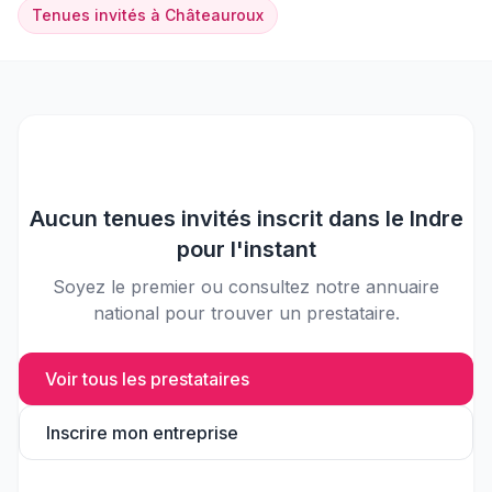
Tenues invités
à
Châteauroux
Aucun
tenues invités
inscrit dans le
Indre
pour l'instant
Soyez le premier ou consultez notre annuaire
national pour trouver un prestataire.
Voir tous les prestataires
Inscrire mon entreprise