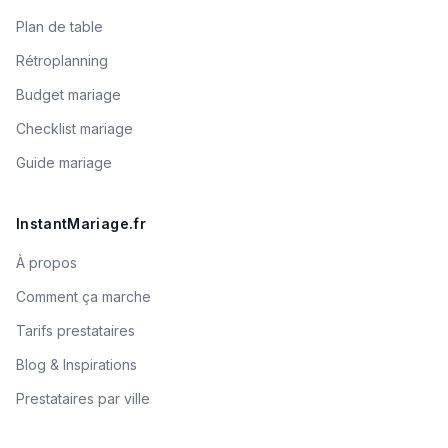
Plan de table
Rétroplanning
Budget mariage
Checklist mariage
Guide mariage
InstantMariage.fr
À propos
Comment ça marche
Tarifs prestataires
Blog & Inspirations
Prestataires par ville