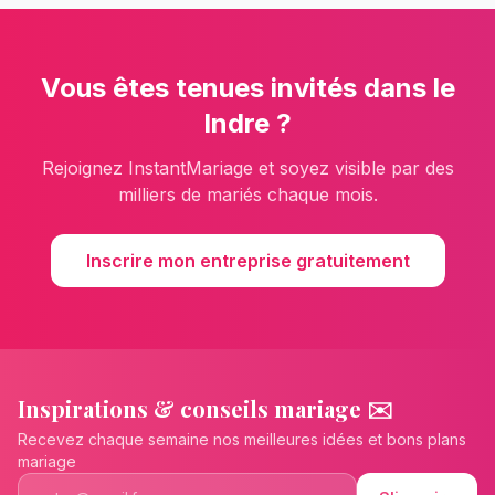
Vous êtes
tenues invités
dans le
Indre
?
Rejoignez InstantMariage et soyez visible par des
milliers de mariés chaque mois.
Inscrire mon entreprise gratuitement
Inspirations & conseils mariage ✉️
Recevez chaque semaine nos meilleures idées et bons plans
mariage