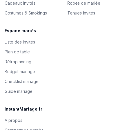
Cadeaux invités
Robes de mariée
Costumes & Smokings
Tenues invités
Espace mariés
Liste des invités
Plan de table
Rétroplanning
Budget mariage
Checklist mariage
Guide mariage
InstantMariage.fr
À propos