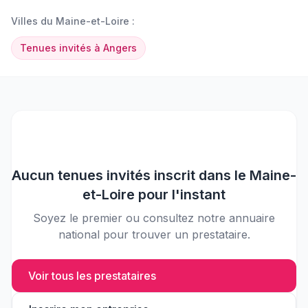
Villes du
Maine-et-Loire
:
Tenues invités
à
Angers
Aucun
tenues invités
inscrit dans le
Maine-
et-Loire
pour l'instant
Soyez le premier ou consultez notre annuaire
national pour trouver un prestataire.
Voir tous les prestataires