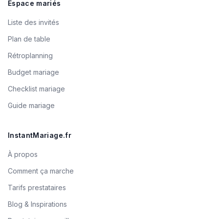
Espace mariés
Liste des invités
Plan de table
Rétroplanning
Budget mariage
Checklist mariage
Guide mariage
InstantMariage.fr
À propos
Comment ça marche
Tarifs prestataires
Blog & Inspirations