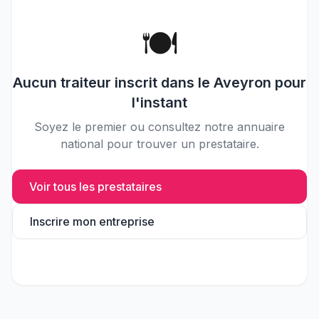
🍽️
Aucun
traiteur
inscrit dans le
Aveyron
pour
l'instant
Soyez le premier ou consultez notre annuaire
national pour trouver un prestataire.
Voir tous les prestataires
Inscrire mon entreprise