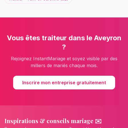
Vous êtes
traiteur
dans le
Aveyron
?
Rejoignez InstantMariage et soyez visible par des
milliers de mariés chaque mois.
Inscrire mon entreprise gratuitement
Inspirations & conseils mariage ✉️