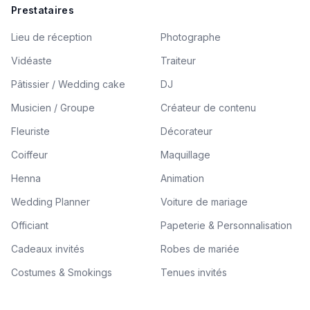
Prestataires
Lieu de réception
Photographe
Vidéaste
Traiteur
Pâtissier / Wedding cake
DJ
Musicien / Groupe
Créateur de contenu
Fleuriste
Décorateur
Coiffeur
Maquillage
Henna
Animation
Wedding Planner
Voiture de mariage
Officiant
Papeterie & Personnalisation
Cadeaux invités
Robes de mariée
Costumes & Smokings
Tenues invités