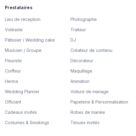
Prestataires
Lieu de réception
Photographe
Vidéaste
Traiteur
Pâtissier / Wedding cake
DJ
Musicien / Groupe
Créateur de contenu
Fleuriste
Décorateur
Coiffeur
Maquillage
Henna
Animation
Wedding Planner
Voiture de mariage
Officiant
Papeterie & Personnalisation
Cadeaux invités
Robes de mariée
Costumes & Smokings
Tenues invités