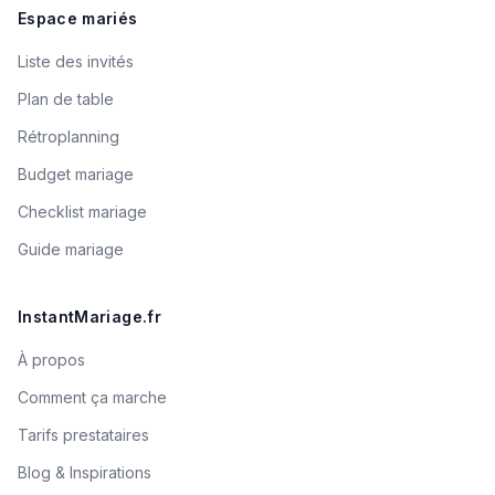
Espace mariés
Liste des invités
Plan de table
Rétroplanning
Budget mariage
Checklist mariage
Guide mariage
InstantMariage.fr
À propos
Comment ça marche
Tarifs prestataires
Blog & Inspirations