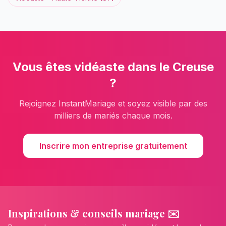
Vous êtes
vidéaste
dans le
Creuse
?
Rejoignez InstantMariage et soyez visible par des
milliers de mariés chaque mois.
Inscrire mon entreprise gratuitement
Inspirations & conseils mariage ✉️