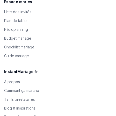
Espace mariés
Liste des invités
Plan de table
Rétroplanning
Budget mariage
Checklist mariage
Guide mariage
InstantMariage.fr
À propos
Comment ça marche
Tarifs prestataires
Blog & Inspirations