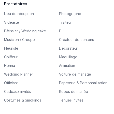
Prestataires
Lieu de réception
Photographe
Vidéaste
Traiteur
Pâtissier / Wedding cake
DJ
Musicien / Groupe
Créateur de contenu
Fleuriste
Décorateur
Coiffeur
Maquillage
Henna
Animation
Wedding Planner
Voiture de mariage
Officiant
Papeterie & Personnalisation
Cadeaux invités
Robes de mariée
Costumes & Smokings
Tenues invités