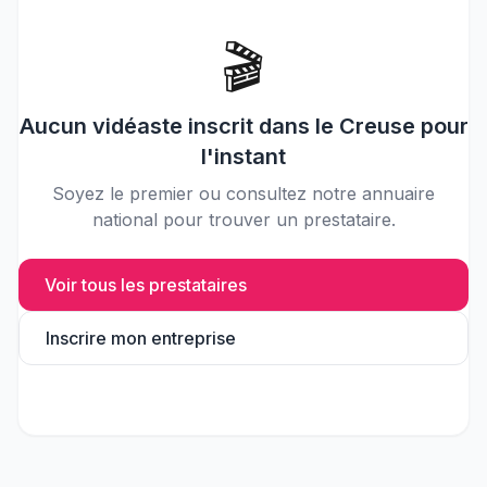
🎬
Aucun
vidéaste
inscrit dans le
Creuse
pour
l'instant
Soyez le premier ou consultez notre annuaire
national pour trouver un prestataire.
Voir tous les prestataires
Inscrire mon entreprise