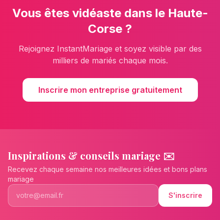
Vous êtes
vidéaste
dans le
Haute-
Corse
?
Rejoignez InstantMariage et soyez visible par des
milliers de mariés chaque mois.
Inscrire mon entreprise gratuitement
Inspirations & conseils mariage ✉️
Recevez chaque semaine nos meilleures idées et bons plans
mariage
S'inscrire