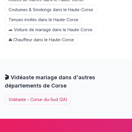
Costumes & Smokings
dans le
Haute-Corse
Tenues invités
dans le
Haute-Corse
🚗
Voiture de mariage
dans le
Haute-Corse
🚘
Chauffeur
dans le
Haute-Corse
🎬
Vidéaste
mariage dans d'autres
départements de
Corse
Vidéaste
–
Corse-du-Sud
(
2A
)