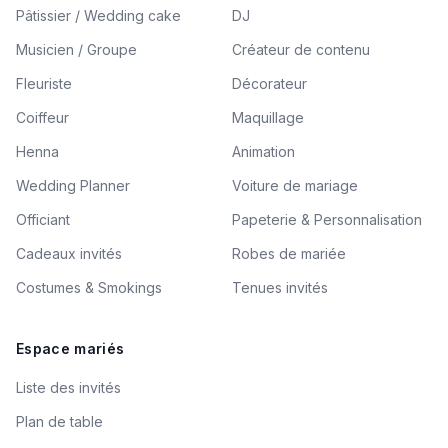
Pâtissier / Wedding cake
DJ
Musicien / Groupe
Créateur de contenu
Fleuriste
Décorateur
Coiffeur
Maquillage
Henna
Animation
Wedding Planner
Voiture de mariage
Officiant
Papeterie & Personnalisation
Cadeaux invités
Robes de mariée
Costumes & Smokings
Tenues invités
Espace mariés
Liste des invités
Plan de table