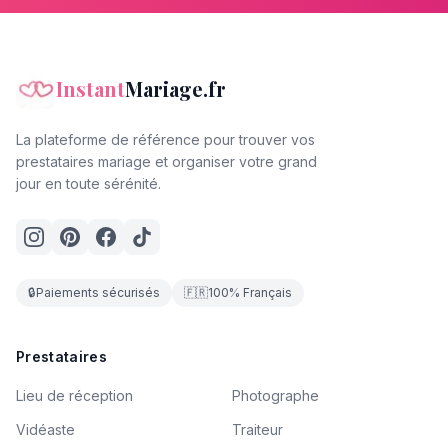
Instant
Mariage.fr
La plateforme de référence pour trouver vos
prestataires mariage et organiser votre grand
jour en toute sérénité.
🔒
Paiements sécurisés
🇫🇷
100% Français
Prestataires
Lieu de réception
Photographe
Vidéaste
Traiteur