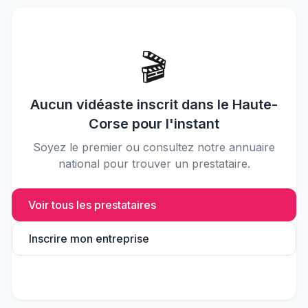
🎬
Aucun
vidéaste
inscrit dans le
Haute-
Corse
pour l'instant
Soyez le premier ou consultez notre annuaire
national pour trouver un prestataire.
Voir tous les prestataires
Inscrire mon entreprise