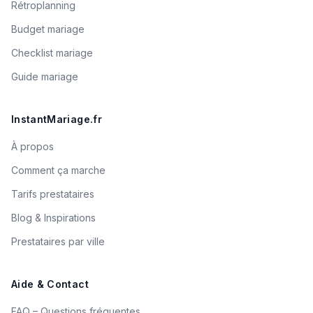
Rétroplanning
Budget mariage
Checklist mariage
Guide mariage
InstantMariage.fr
À propos
Comment ça marche
Tarifs prestataires
Blog & Inspirations
Prestataires par ville
Aide & Contact
FAQ – Questions fréquentes