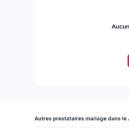
Aucu
Autres prestataires mariage dans le