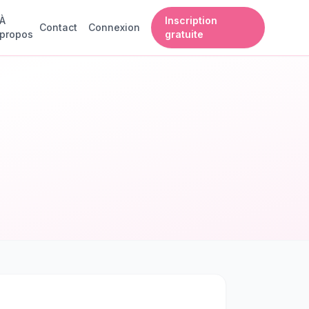
À
Inscription
Contact
Connexion
propos
gratuite