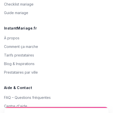
Checklist mariage
Guide mariage
InstantMariage.fr
À propos
Comment ça marche
Tarifs prestataires
Blog & Inspirations
Prestataires par ville
Aide & Contact
FAQ – Questions fréquentes
Centre d'aide