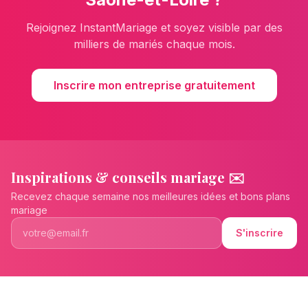
Rejoignez InstantMariage et soyez visible par des
milliers de mariés chaque mois.
Inscrire mon entreprise gratuitement
Inspirations & conseils mariage ✉️
Recevez chaque semaine nos meilleures idées et bons plans
mariage
S'inscrire