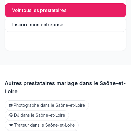
Voir tous les prestataires
Inscrire mon entreprise
Autres prestataires mariage dans le
Saône-et-
Loire
📷
Photographe
dans le
Saône-et-Loire
🎧
DJ
dans le
Saône-et-Loire
🍽️
Traiteur
dans le
Saône-et-Loire