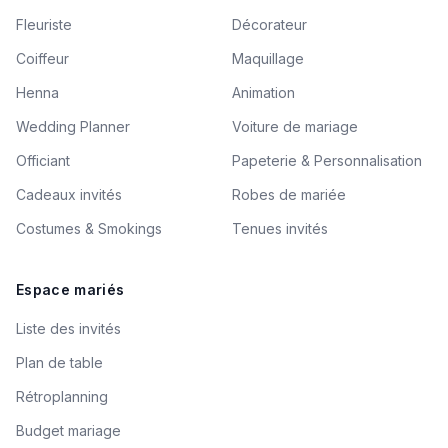
Fleuriste
Décorateur
Coiffeur
Maquillage
Henna
Animation
Wedding Planner
Voiture de mariage
Officiant
Papeterie & Personnalisation
Cadeaux invités
Robes de mariée
Costumes & Smokings
Tenues invités
Espace mariés
Liste des invités
Plan de table
Rétroplanning
Budget mariage