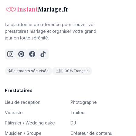
Instant
Mariage.fr
La plateforme de référence pour trouver vos
prestataires mariage et organiser votre grand
jour en toute sérénité.
🔒
Paiements sécurisés
🇫🇷
100% Français
Prestataires
Lieu de réception
Photographe
Vidéaste
Traiteur
Pâtissier / Wedding cake
DJ
Musicien / Groupe
Créateur de contenu