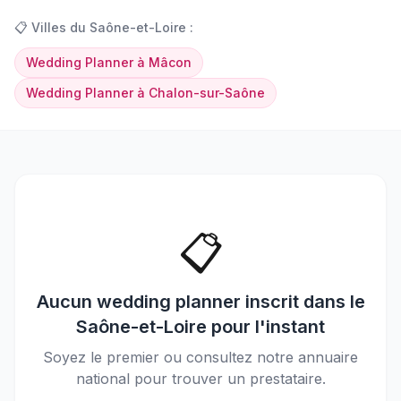
📋
Villes du
Saône-et-Loire
:
Wedding Planner
à
Mâcon
Wedding Planner
à
Chalon-sur-Saône
📋
Aucun
wedding planner
inscrit dans le
Saône-et-Loire
pour l'instant
Soyez le premier ou consultez notre annuaire
national pour trouver un prestataire.