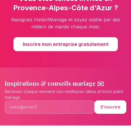
Provence-Alpes-Côte d'Azur
?
Rejoignez InstantMariage et soyez visible par des
milliers de mariés chaque mois.
Inscrire mon entreprise gratuitement
Inspirations & conseils mariage ✉️
Recevez chaque semaine nos meilleures idées et bons plans
mariage
S'inscrire