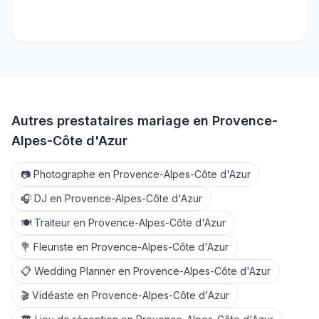
Autres prestataires mariage en
Provence-
Alpes-Côte d'Azur
📷
Photographe
en
Provence-Alpes-Côte d'Azur
🎧
DJ
en
Provence-Alpes-Côte d'Azur
🍽️
Traiteur
en
Provence-Alpes-Côte d'Azur
💐
Fleuriste
en
Provence-Alpes-Côte d'Azur
📋
Wedding Planner
en
Provence-Alpes-Côte d'Azur
🎬
Vidéaste
en
Provence-Alpes-Côte d'Azur