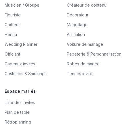
Musicien / Groupe
Créateur de contenu
Fleuriste
Décorateur
Coiffeur
Maquillage
Henna
Animation
Wedding Planner
Voiture de mariage
Officiant
Papeterie & Personnalisation
Cadeaux invités
Robes de mariée
Costumes & Smokings
Tenues invités
Espace mariés
Liste des invités
Plan de table
Rétroplanning