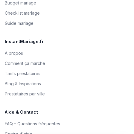
Budget mariage
Checklist mariage
Guide mariage
InstantMariage.fr
À propos
Comment ça marche
Tarifs prestataires
Blog & Inspirations
Prestataires par ville
Aide & Contact
FAQ – Questions fréquentes
Centre d'aide