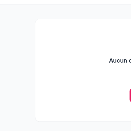
Aucun