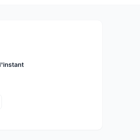
l'instant