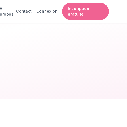
À
Inscription
Contact
Connexion
propos
gratuite