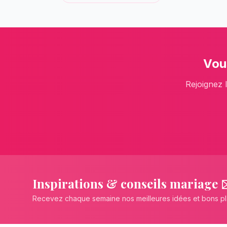
Vou
Rejoignez 
Inspirations & conseils mariage 
Recevez chaque semaine nos meilleures idées et bons p