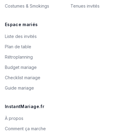
Costumes & Smokings
Tenues invités
Espace mariés
Liste des invités
Plan de table
Rétroplanning
Budget mariage
Checklist mariage
Guide mariage
InstantMariage.fr
À propos
Comment ça marche