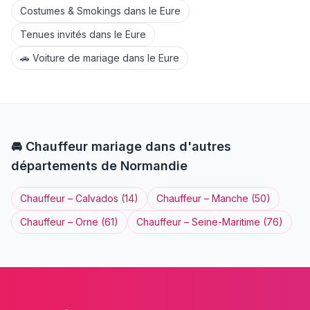
Costumes & Smokings
dans le
Eure
Tenues invités
dans le
Eure
🚗
Voiture de mariage
dans le
Eure
🚘
Chauffeur
mariage dans d'autres
départements de
Normandie
Chauffeur
–
Calvados
(
14
)
Chauffeur
–
Manche
(
50
)
Chauffeur
–
Orne
(
61
)
Chauffeur
–
Seine-Maritime
(
76
)