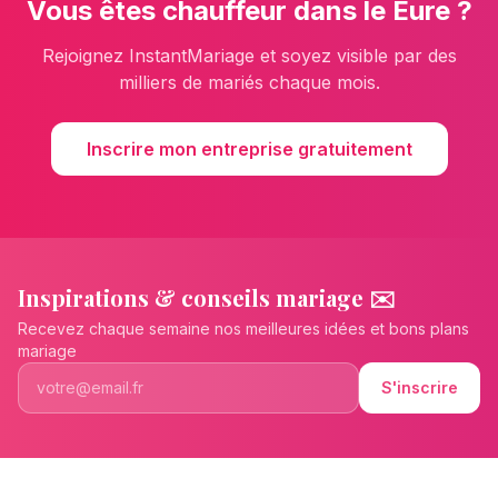
Vous êtes
chauffeur
dans le
Eure
?
Rejoignez InstantMariage et soyez visible par des
milliers de mariés chaque mois.
Inscrire mon entreprise gratuitement
Inspirations & conseils mariage ✉️
Recevez chaque semaine nos meilleures idées et bons plans
mariage
S'inscrire