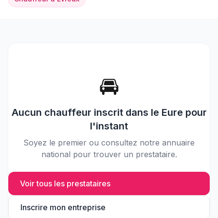
🚘
Aucun
chauffeur
inscrit dans le
Eure
pour
l'instant
Soyez le premier ou consultez notre annuaire
national pour trouver un prestataire.
Voir tous les prestataires
Inscrire mon entreprise