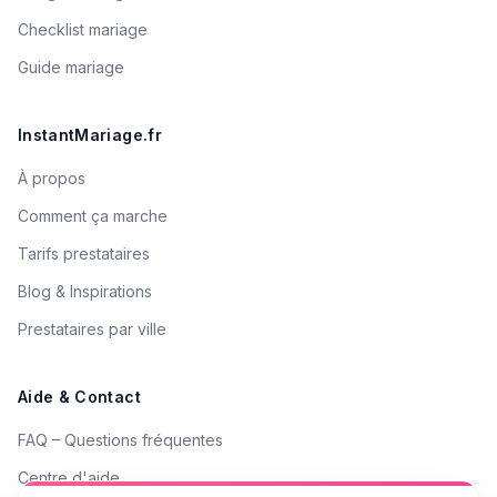
Checklist mariage
Guide mariage
InstantMariage.fr
À propos
Comment ça marche
Tarifs prestataires
Blog & Inspirations
Prestataires par ville
Aide & Contact
FAQ – Questions fréquentes
Centre d'aide