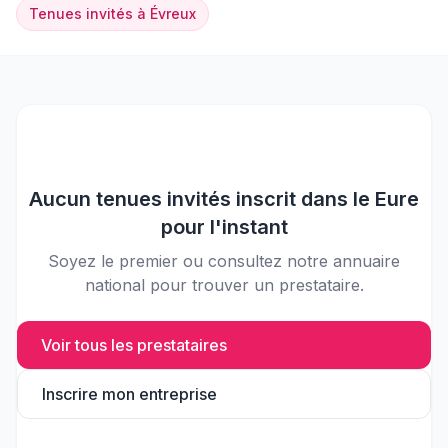
Tenues invités
à
Évreux
Aucun
tenues invités
inscrit dans le
Eure
pour l'instant
Soyez le premier ou consultez notre annuaire
national pour trouver un prestataire.
Voir tous les prestataires
Inscrire mon entreprise