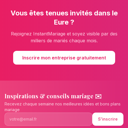
Vous êtes
tenues invités
dans le
Eure
?
Rejoignez InstantMariage et soyez visible par des
milliers de mariés chaque mois.
Inscrire mon entreprise gratuitement
Inspirations & conseils mariage ✉️
Recevez chaque semaine nos meilleures idées et bons plans
mariage
S'inscrire