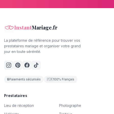
Instant
Mariage.fr
La plateforme de référence pour trouver vos
prestataires mariage et organiser votre grand
jour en toute sérénité.
🔒
Paiements sécurisés
🇫🇷
100% Français
Prestataires
Lieu de réception
Photographe