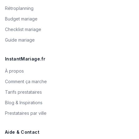
Rétroplanning
Budget mariage
Checklist mariage
Guide mariage
InstantMariage.fr
À propos
Comment ça marche
Tarifs prestataires
Blog & Inspirations
Prestataires par ville
Aide & Contact