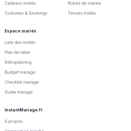
Cadeaux invités
Robes de mariée
Costumes & Smokings
Tenues invités
Espace mariés
Liste des invités
Plan de table
Rétroplanning
Budget mariage
Checklist mariage
Guide mariage
InstantMariage.fr
À propos