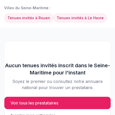
Villes du
Seine-Maritime
:
Tenues invités
à
Rouen
Tenues invités
à
Le Havre
Aucun
tenues invités
inscrit dans le
Seine-
Maritime
pour l'instant
Soyez le premier ou consultez notre annuaire
national pour trouver un prestataire.
Voir tous les prestataires