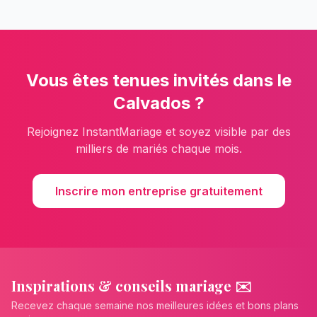
Vous êtes
tenues invités
dans le
Calvados
?
Rejoignez InstantMariage et soyez visible par des
milliers de mariés chaque mois.
Inscrire mon entreprise gratuitement
Inspirations & conseils mariage ✉️
Recevez chaque semaine nos meilleures idées et bons plans