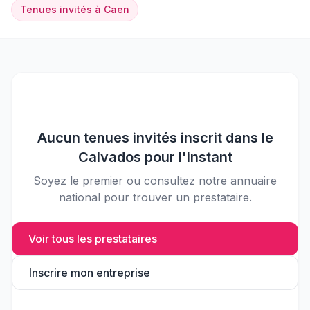
Tenues invités
à
Caen
Aucun
tenues invités
inscrit dans le
Calvados
pour l'instant
Soyez le premier ou consultez notre annuaire
national pour trouver un prestataire.
Voir tous les prestataires
Inscrire mon entreprise