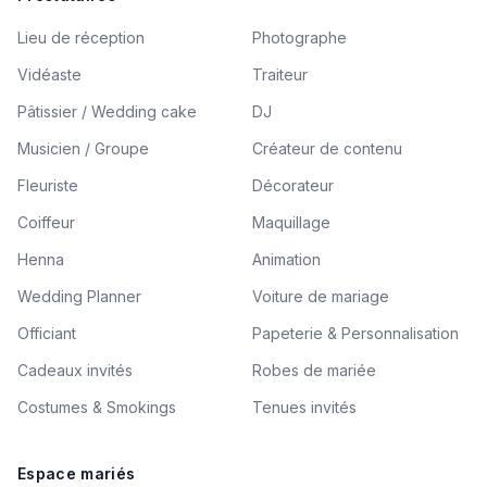
Lieu de réception
Photographe
Vidéaste
Traiteur
Pâtissier / Wedding cake
DJ
Musicien / Groupe
Créateur de contenu
Fleuriste
Décorateur
Coiffeur
Maquillage
Henna
Animation
Wedding Planner
Voiture de mariage
Officiant
Papeterie & Personnalisation
Cadeaux invités
Robes de mariée
Costumes & Smokings
Tenues invités
Espace mariés