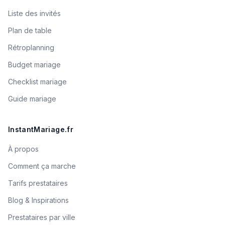
Liste des invités
Plan de table
Rétroplanning
Budget mariage
Checklist mariage
Guide mariage
InstantMariage.fr
À propos
Comment ça marche
Tarifs prestataires
Blog & Inspirations
Prestataires par ville