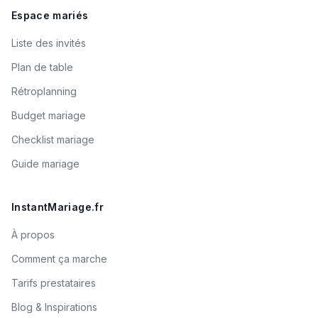
Espace mariés
Liste des invités
Plan de table
Rétroplanning
Budget mariage
Checklist mariage
Guide mariage
InstantMariage.fr
À propos
Comment ça marche
Tarifs prestataires
Blog & Inspirations