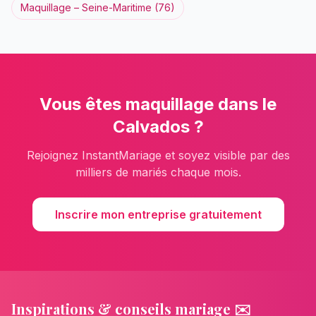
Maquillage
–
Seine-Maritime
(
76
)
Vous êtes
maquillage
dans le
Calvados
?
Rejoignez InstantMariage et soyez visible par des
milliers de mariés chaque mois.
Inscrire mon entreprise gratuitement
Inspirations & conseils mariage ✉️