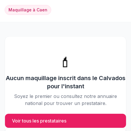
Maquillage
à
Caen
💄
Aucun
maquillage
inscrit dans le
Calvados
pour l'instant
Soyez le premier ou consultez notre annuaire
national pour trouver un prestataire.
Voir tous les prestataires