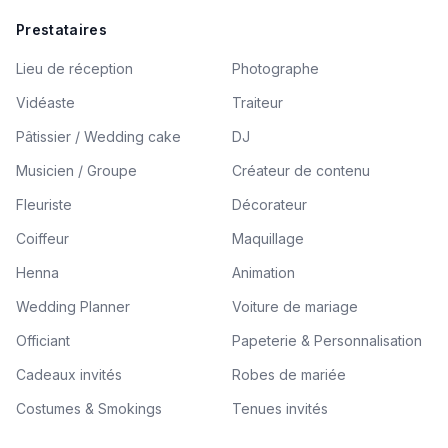
Prestataires
Lieu de réception
Photographe
Vidéaste
Traiteur
Pâtissier / Wedding cake
DJ
Musicien / Groupe
Créateur de contenu
Fleuriste
Décorateur
Coiffeur
Maquillage
Henna
Animation
Wedding Planner
Voiture de mariage
Officiant
Papeterie & Personnalisation
Cadeaux invités
Robes de mariée
Costumes & Smokings
Tenues invités