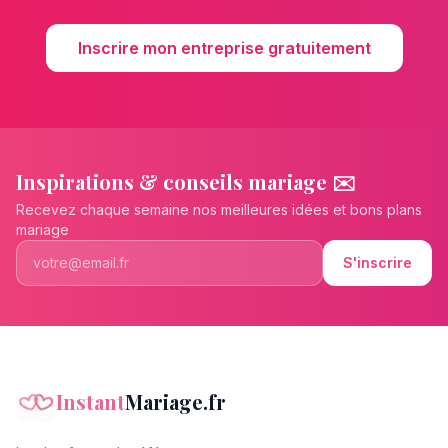
Inscrire mon entreprise gratuitement
Inspirations & conseils mariage ✉️
Recevez chaque semaine nos meilleures idées et bons plans
mariage
S'inscrire
Instant
Mariage.fr