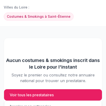
Villes du
Loire
:
Costumes & Smokings
à
Saint-Étienne
Aucun
costumes & smokings
inscrit dans
le
Loire
pour l'instant
Soyez le premier ou consultez notre annuaire
national pour trouver un prestataire.
Voir tous les prestataires