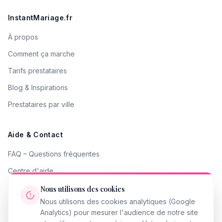
InstantMariage.fr
À propos
Comment ça marche
Tarifs prestataires
Blog & Inspirations
Prestataires par ville
Aide & Contact
FAQ – Questions fréquentes
Centre d'aide
Contacter le support
Nous utilisons des cookies
Nous utilisons des cookies analytiques (Google
Signaler un problème
Analytics) pour mesurer l'audience de notre site
Devenir partenaire