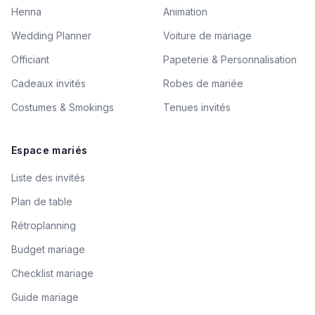
Henna
Animation
Wedding Planner
Voiture de mariage
Officiant
Papeterie & Personnalisation
Cadeaux invités
Robes de mariée
Costumes & Smokings
Tenues invités
Espace mariés
Liste des invités
Plan de table
Rétroplanning
Budget mariage
Checklist mariage
Guide mariage