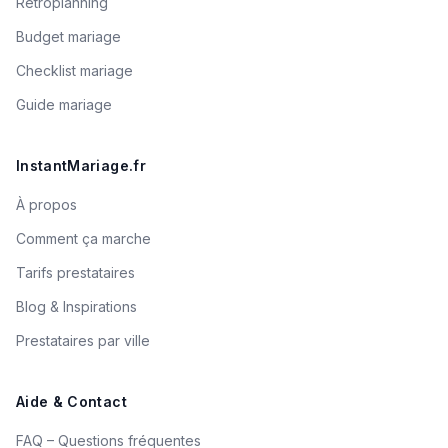
Rétroplanning
Budget mariage
Checklist mariage
Guide mariage
InstantMariage.fr
À propos
Comment ça marche
Tarifs prestataires
Blog & Inspirations
Prestataires par ville
Aide & Contact
FAQ – Questions fréquentes