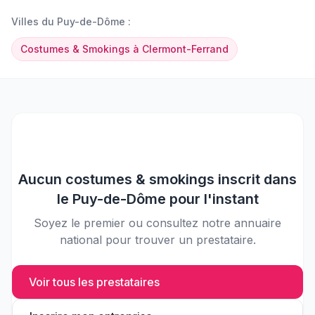
Villes du
Puy-de-Dôme
:
Costumes & Smokings
à
Clermont-Ferrand
Aucun
costumes & smokings
inscrit dans
le
Puy-de-Dôme
pour l'instant
Soyez le premier ou consultez notre annuaire
national pour trouver un prestataire.
Voir tous les prestataires