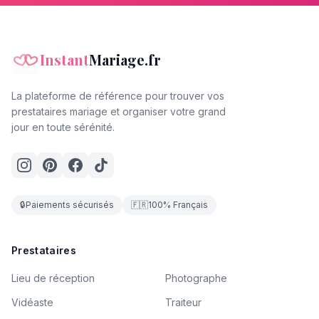
Instant
Mariage.fr
La plateforme de référence pour trouver vos
prestataires mariage et organiser votre grand
jour en toute sérénité.
🔒
Paiements sécurisés
🇫🇷
100% Français
Prestataires
Lieu de réception
Photographe
Vidéaste
Traiteur