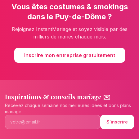
Vous êtes
costumes & smokings
dans le
Puy-de-Dôme
?
Rejoignez InstantMariage et soyez visible par des
milliers de mariés chaque mois.
Inscrire mon entreprise gratuitement
Inspirations & conseils mariage ✉️
Recevez chaque semaine nos meilleures idées et bons plans
mariage
S'inscrire