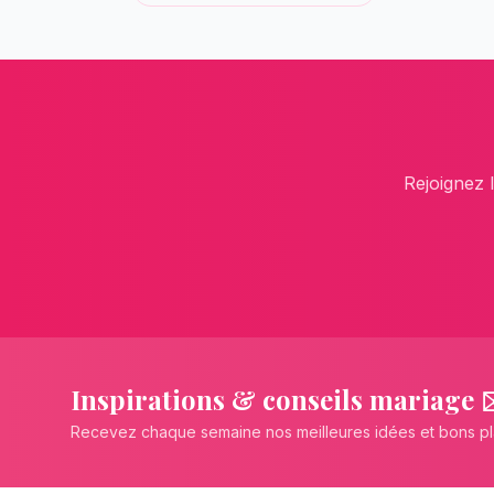
Rejoignez 
Inspirations & conseils mariage 
Recevez chaque semaine nos meilleures idées et bons p