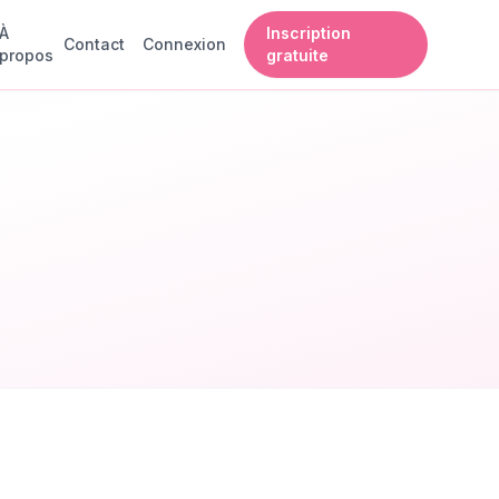
À
Inscription
Contact
Connexion
propos
gratuite