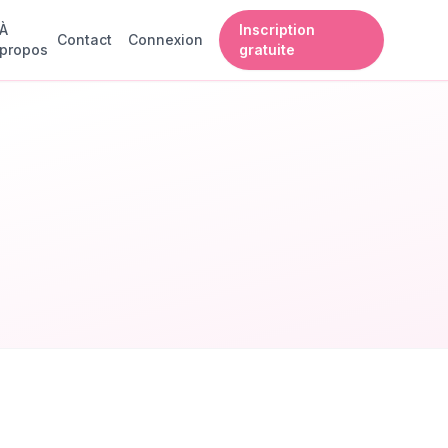
À
Inscription
Contact
Connexion
propos
gratuite