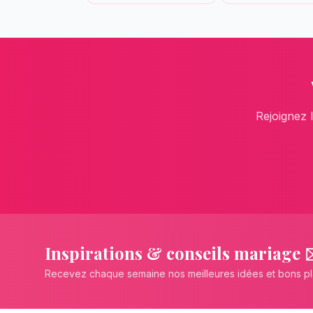
Rejoignez 
Inspirations & conseils mariage 
Recevez chaque semaine nos meilleures idées et bons p