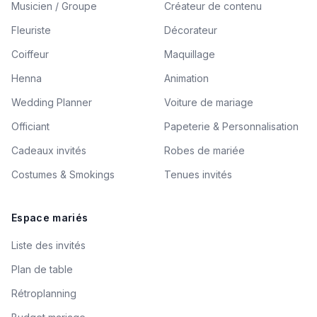
Musicien / Groupe
Créateur de contenu
Fleuriste
Décorateur
Coiffeur
Maquillage
Henna
Animation
Wedding Planner
Voiture de mariage
Officiant
Papeterie & Personnalisation
Cadeaux invités
Robes de mariée
Costumes & Smokings
Tenues invités
Espace mariés
Liste des invités
Plan de table
Rétroplanning