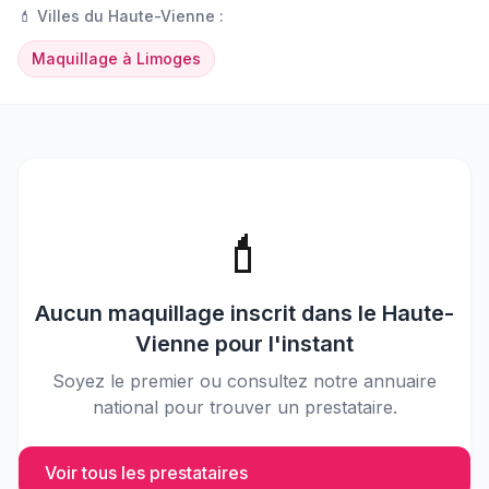
💄
Villes du
Haute-Vienne
:
Maquillage
à
Limoges
💄
Aucun
maquillage
inscrit dans le
Haute-
Vienne
pour l'instant
Soyez le premier ou consultez notre annuaire
national pour trouver un prestataire.
Voir tous les prestataires