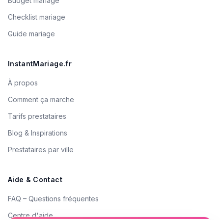
Budget mariage
Checklist mariage
Guide mariage
InstantMariage.fr
À propos
Comment ça marche
Tarifs prestataires
Blog & Inspirations
Prestataires par ville
Aide & Contact
FAQ – Questions fréquentes
Centre d'aide