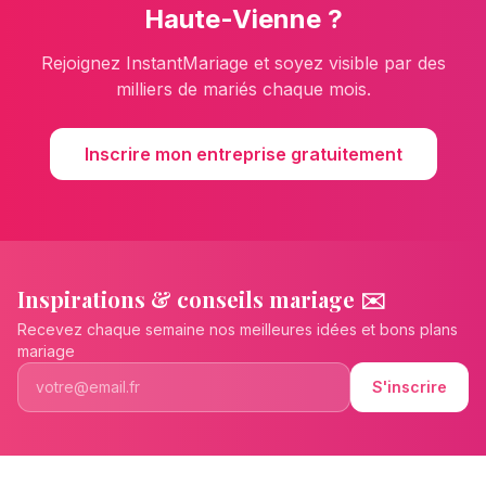
Haute-Vienne
?
Rejoignez InstantMariage et soyez visible par des
milliers de mariés chaque mois.
Inscrire mon entreprise gratuitement
Inspirations & conseils mariage ✉️
Recevez chaque semaine nos meilleures idées et bons plans
mariage
S'inscrire