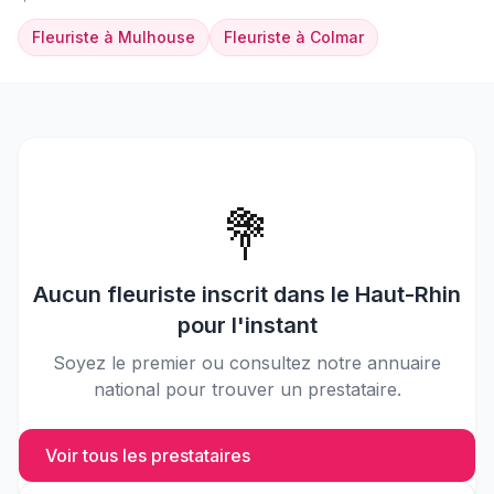
Fleuriste
à
Mulhouse
Fleuriste
à
Colmar
💐
Aucun
fleuriste
inscrit dans le
Haut-Rhin
pour l'instant
Soyez le premier ou consultez notre annuaire
national pour trouver un prestataire.
Voir tous les prestataires