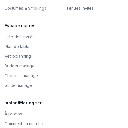
Costumes & Smokings
Tenues invités
Espace mariés
Liste des invités
Plan de table
Rétroplanning
Budget mariage
Checklist mariage
Guide mariage
InstantMariage.fr
À propos
Comment ça marche