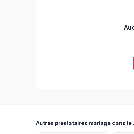
Au
Autres prestataires mariage dans le