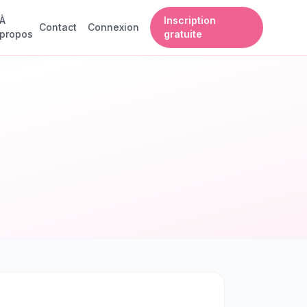
À
Inscription
Contact
Connexion
propos
gratuite