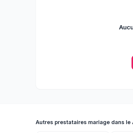
Auc
Autres prestataires mariage dans le