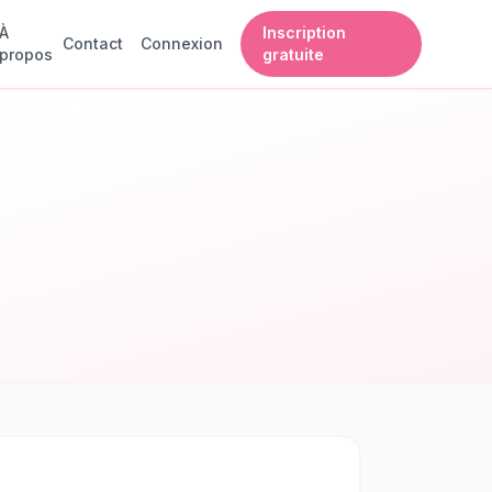
À
Inscription
Contact
Connexion
propos
gratuite