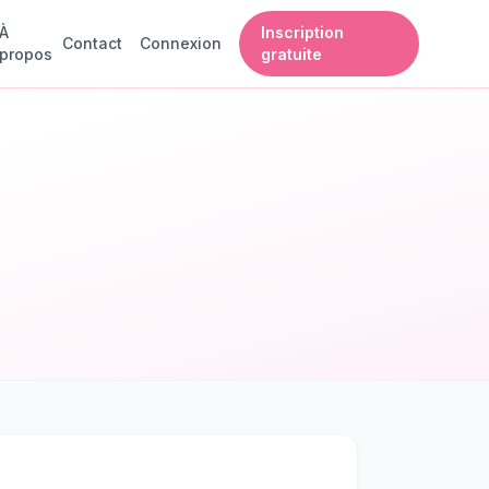
À
Inscription
Contact
Connexion
propos
gratuite