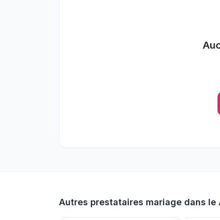
Au
Autres prestataires mariage dans le