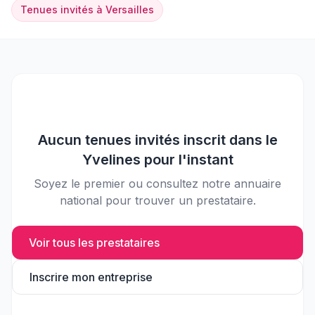
Tenues invités
à
Versailles
Aucun
tenues invités
inscrit dans le
Yvelines
pour l'instant
Soyez le premier ou consultez notre annuaire
national pour trouver un prestataire.
Voir tous les prestataires
Inscrire mon entreprise