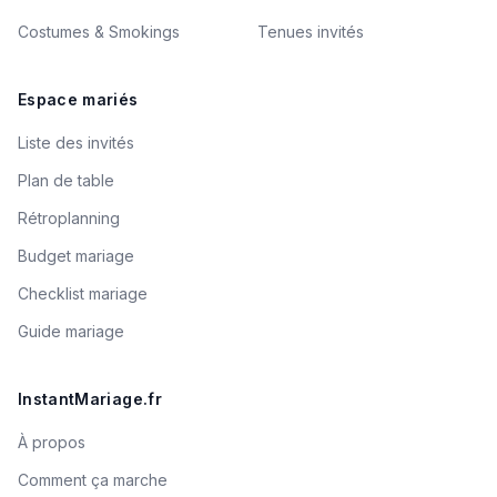
Costumes & Smokings
Tenues invités
Espace mariés
Liste des invités
Plan de table
Rétroplanning
Budget mariage
Checklist mariage
Guide mariage
InstantMariage.fr
À propos
Comment ça marche