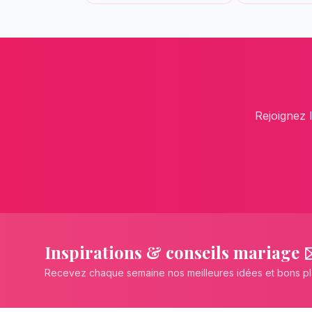
Rejoignez 
Inspirations & conseils mariage 
Recevez chaque semaine nos meilleures idées et bons p