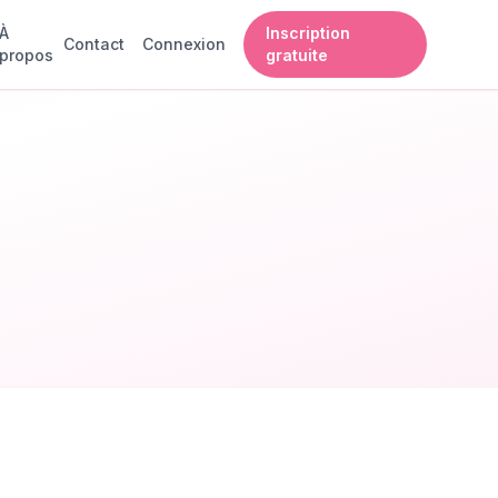
À
Inscription
Contact
Connexion
propos
gratuite