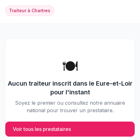
Traiteur
à
Chartres
🍽️
Aucun
traiteur
inscrit dans le
Eure-et-Loir
pour l'instant
Soyez le premier ou consultez notre annuaire
national pour trouver un prestataire.
Voir tous les prestataires