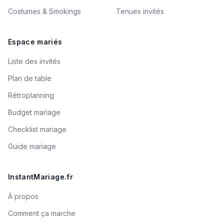
Costumes & Smokings
Tenues invités
Espace mariés
Liste des invités
Plan de table
Rétroplanning
Budget mariage
Checklist mariage
Guide mariage
InstantMariage.fr
À propos
Comment ça marche