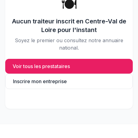
🍽️
Aucun
traiteur
inscrit en
Centre-Val de
Loire
pour l'instant
Soyez le premier ou consultez notre annuaire
national.
Voir tous les prestataires
Inscrire mon entreprise