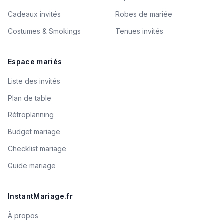
Cadeaux invités
Robes de mariée
Costumes & Smokings
Tenues invités
Espace mariés
Liste des invités
Plan de table
Rétroplanning
Budget mariage
Checklist mariage
Guide mariage
InstantMariage.fr
À propos