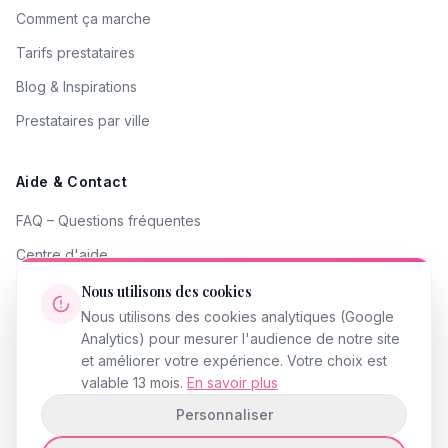
Comment ça marche
Tarifs prestataires
Blog & Inspirations
Prestataires par ville
Aide & Contact
FAQ – Questions fréquentes
Centre d'aide
Contacter le support
Nous utilisons des cookies
Nous utilisons des cookies analytiques (Google
Signaler un problème
Analytics) pour mesurer l'audience de notre site
Devenir partenaire
et améliorer votre expérience. Votre choix est
valable 13 mois.
En savoir plus
Personnaliser