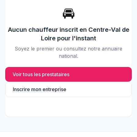
🚘
Aucun
chauffeur
inscrit en
Centre-Val de
Loire
pour l'instant
Soyez le premier ou consultez notre annuaire
national.
Voir tous les prestataires
Inscrire mon entreprise