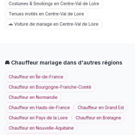
Costumes & Smokings
en
Centre-Val de Loire
Tenues invités
en
Centre-Val de Loire
🚗
Voiture de mariage
en
Centre-Val de Loire
🚘
Chauffeur
mariage dans d'autres régions
Chauffeur
en
Île-de-France
Chauffeur
en
Bourgogne-Franche-Comté
Chauffeur
en
Normandie
Chauffeur
en
Hauts-de-France
Chauffeur
en
Grand Est
Chauffeur
en
Pays de la Loire
Chauffeur
en
Bretagne
Chauffeur
en
Nouvelle-Aquitaine